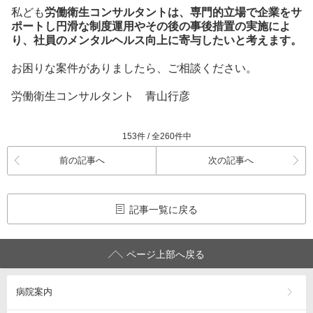
私ども
労働衛生コンサルタントは、専門的立場で企業をサ
ポートし円滑な制度運用やその後の事後措置の実施によ
り、社員のメンタルヘルス向上に寄与したいと考えます。
お困りな案件がありましたら、ご相談ください。
労働衛生コンサルタント 青山行彦
153件 / 全260件中
前の記事へ
次の記事へ
記事一覧に戻る
ページ上部へ戻る
病院案内