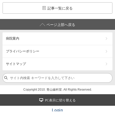
記事一覧に戻る
ページ上部へ戻る
病院案内
プライバシーポリシー
サイトマップ
Copyright 2010. 青山歯科室. All Rights Reserved.
PC表示に切り替える
Login