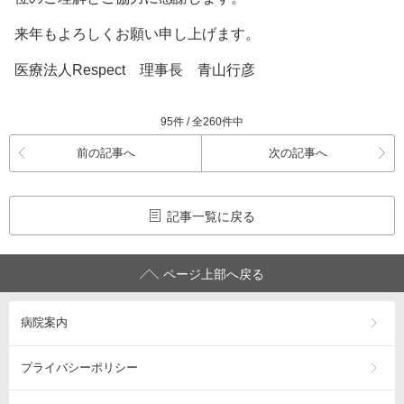
来年もよろしくお願い申し上げます。
医療法人Respect 理事長 青山行彦
95件 / 全260件中
前の記事へ
次の記事へ
記事一覧に戻る
ページ上部へ戻る
病院案内
プライバシーポリシー