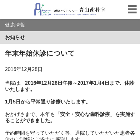
健康情報
お知らせ
年末年始休診について
2016年12月28日
当院は、
2016年12月28日午後～2017年1月4日まで、休診
いたします。
1月5日から平常通り診療いたします。
おかげさまで、本年も
「安全・安心な歯科診療」を実施す
ることができました。
予約時間を守っていただく等、通院していただいた患者各
位のご理解とご協力に感謝します。