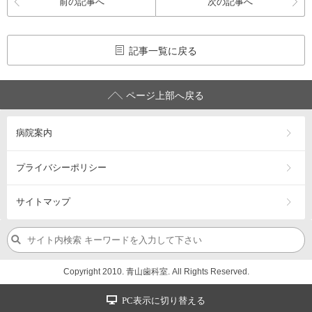
前の記事へ
次の記事へ
記事一覧に戻る
ページ上部へ戻る
病院案内
プライバシーポリシー
サイトマップ
Copyright 2010. 青山歯科室. All Rights Reserved.
PC表示に切り替える