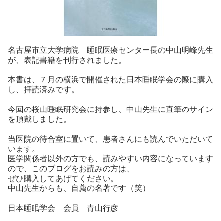
名古屋市立大学病院 睡眠医療センター長の中山明峰先生
が、表記書籍を刊行されました。
本書は、７月の横浜で開催された日本睡眠学会の際に購入
し、拝読済みです。
今回の桜山睡眠研究会に持参し、中山先生に直筆のサイン
を頂戴しました。
当医院の待合室に置いて、患者さんにも読んでいただいて
います。
医学関係者以外の方でも、読みやすい内容になっています
ので、このブログをお読みの方は、
ぜひ購入してあげてください。
中山先生からも、自薦の名著です（笑）
日本睡眠学会 会員 青山行彦