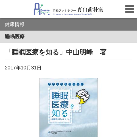
健康情報
睡眠医療
「睡眠医療を知る」中山明峰 著
2017年10月31日