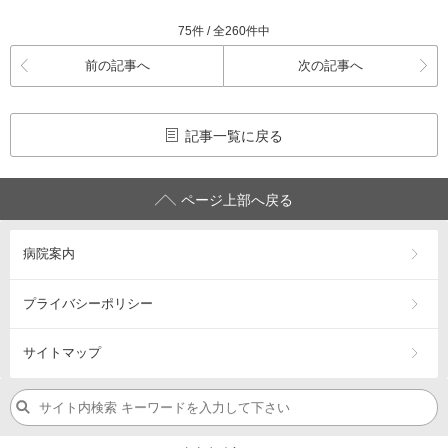
75件 / 全260件中
前の記事へ
次の記事へ
記事一覧に戻る
ページ上部へ戻る
病院案内
プライバシーポリシー
サイトマップ