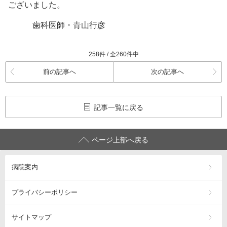
ございました。
歯科医師・青山行彦
258件 / 全260件中
前の記事へ
次の記事へ
記事一覧に戻る
ページ上部へ戻る
病院案内
プライバシーポリシー
サイトマップ