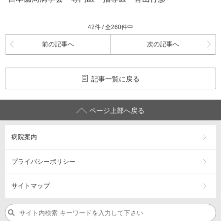
42件 / 全260件中
前の記事へ
次の記事へ
記事一覧に戻る
ページ上部へ戻る
病院案内
プライバシーポリシー
サイトマップ