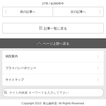
27件 / 全260件中
前の記事へ
次の記事へ
記事一覧に戻る
ページ上部へ戻る
病院案内
プライバシーポリシー
サイトマップ
Copyright 2010. 青山歯科室. All Rights Reserved.