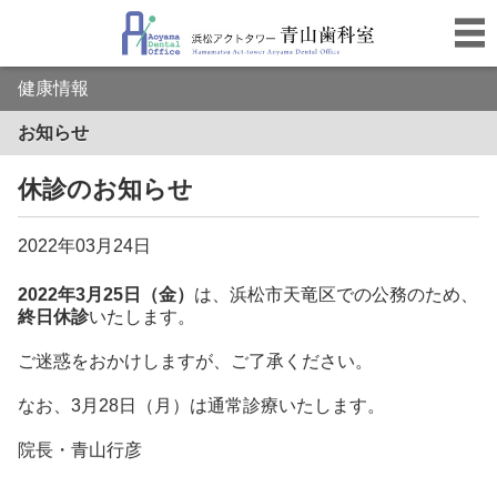
健康情報
お知らせ
休診のお知らせ
2022年03月24日
2022年3月25日（金）
は、浜松市天竜区での公務のため、
終日休診
いたします。
ご迷惑をおかけしますが、ご了承ください。
なお、3月28日（月）は通常診療いたします。
院長・青山行彦