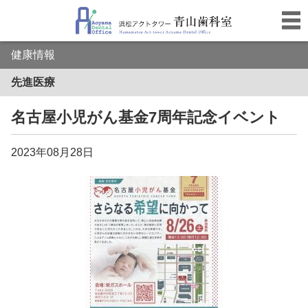
健康情報
先進医療
名古屋小児がん基金7周年記念イベント
2023年08月28日