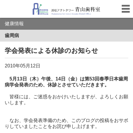
健康情報
歯周病
学会発表による休診のお知らせ
2010年05月12日
5月13日（木）午後、14日（金）は第53回春季日本歯周
病学会発表のため、休診とさせていただきます。
皆様には、ご迷惑をおかけいたしますが、よろしくお願
いします。
なお、学会発表準備のため、このブログの投稿をおサボ
りしていましたことをお詫び申し上げます。