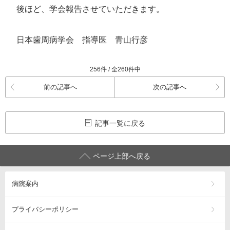
後ほど、学会報告させていただきます。
日本歯周病学会 指導医 青山行彦
256件 / 全260件中
前の記事へ
次の記事へ
記事一覧に戻る
ページ上部へ戻る
病院案内
プライバシーポリシー