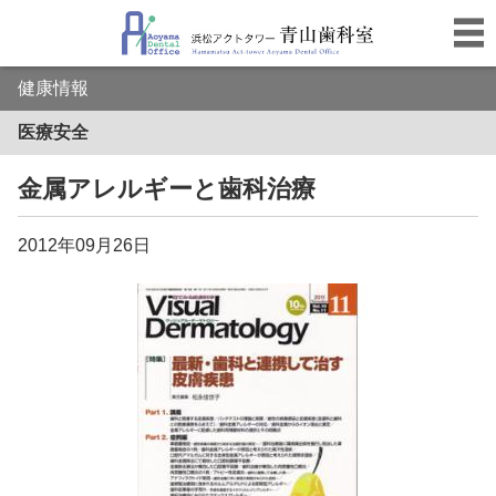
健康情報
医療安全
金属アレルギーと歯科治療
2012年09月26日