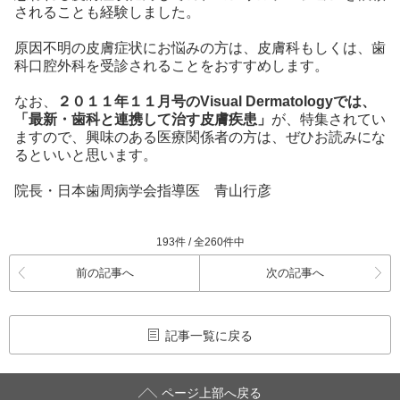
されることも経験しました。
原因不明の皮膚症状にお悩みの方は、皮膚科もしくは、歯
科口腔外科を受診されることをおすすめします。
なお、
２０１１年１１月号のVisual Dermatologyでは、
「最新・歯科と連携して治す皮膚疾患」
が、特集されてい
ますので、興味のある医療関係者の方は、ぜひお読みにな
るといいと思います。
院長・日本歯周病学会指導医 青山行彦
193件 / 全260件中
前の記事へ
次の記事へ
記事一覧に戻る
ページ上部へ戻る